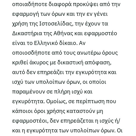
οποιαδήποτε διαφορά προκύψει από την
εφαρμογή των όρων και την εν γένει
χρήση της Ιστοσελίδας, την έχουν τα
Δικαστήρια της Αθήνας και εφαρμοστέο
είναι το Ελληνικό δίκαιο. Αν
οποιοσδήποτε από τους ανωτέρω όρους
κριθεί άκυρος με δικαστική απόφαση,
αυτό δεν επηρεάζει την εγκυρότητα και
ισχύ των υπολοίπων όρων, οι οποίοι
παραμένουν σε πλήρη ισχύ και
εγκυρότητα. Ομοίως, σε περίπτωση που
κάποιοι όροι χρήσης καταστούν μη
εφαρμοστέοι, δεν επηρεάζεται η ισχύς ή/
και η εγκυρότητα των υπολοίπων όρων. Οι