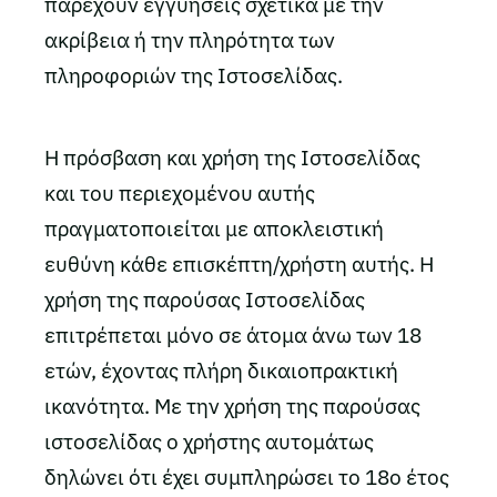
παρέχουν εγγυήσεις σχετικά με την
ακρίβεια ή την πληρότητα των
πληροφοριών της Ιστοσελίδας.
Η πρόσβαση και χρήση της Ιστοσελίδας
και του περιεχομένου αυτής
πραγματοποιείται με αποκλειστική
ευθύνη κάθε επισκέπτη/χρήστη αυτής. Η
χρήση της παρούσας Ιστοσελίδας
επιτρέπεται μόνο σε άτομα άνω των 18
ετών, έχοντας πλήρη δικαιοπρακτική
ικανότητα. Με την χρήση της παρούσας
ιστοσελίδας ο χρήστης αυτομάτως
δηλώνει ότι έχει συμπληρώσει το 18ο έτος