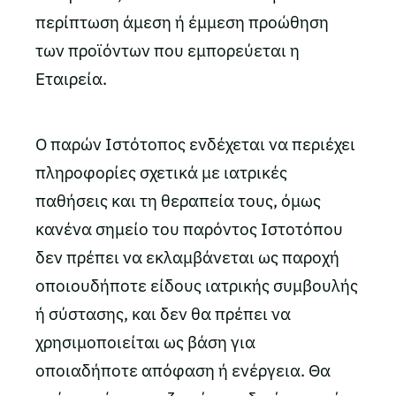
περίπτωση άμεση ή έμμεση προώθηση
των προϊόντων που εμπορεύεται η
Εταιρεία.
Ο παρών Ιστότοπος ενδέχεται να περιέχει
πληροφορίες σχετικά με ιατρικές
παθήσεις και τη θεραπεία τους, όμως
κανένα σημείο του παρόντος Ιστοτόπου
δεν πρέπει να εκλαμβάνεται ως παροχή
οποιουδήποτε είδους ιατρικής συμβουλής
ή σύστασης, και δεν θα πρέπει να
χρησιμοποιείται ως βάση για
οποιαδήποτε απόφαση ή ενέργεια. Θα