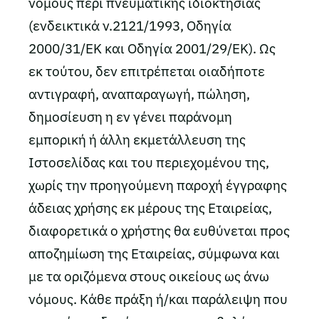
νόμους περί πνευματικής ιδιοκτησίας
(ενδεικτικά ν.2121/1993, Οδηγία
2000/31/ΕΚ και Οδηγία 2001/29/ΕΚ). Ως
εκ τούτου, δεν επιτρέπεται οιαδήποτε
αντιγραφή, αναπαραγωγή, πώληση,
δημοσίευση η εν γένει παράνομη
εμπορική ή άλλη εκμετάλλευση της
Ιστοσελίδας και του περιεχομένου της,
χωρίς την προηγούμενη παροχή έγγραφης
άδειας χρήσης εκ μέρους της Εταιρείας,
διαφορετικά ο χρήστης θα ευθύνεται προς
αποζημίωση της Εταιρείας, σύμφωνα και
με τα οριζόμενα στους οικείους ως άνω
νόμους. Κάθε πράξη ή/και παράλειψη που