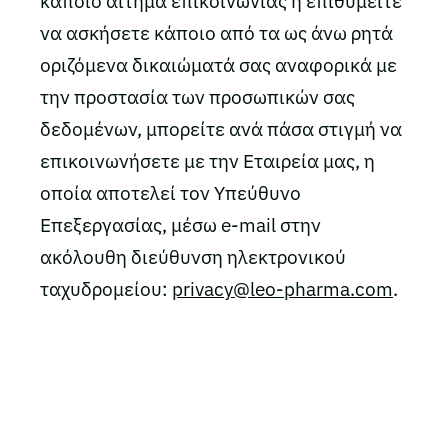
κάποιο αίτημα επικοινωνίας ή επιθυμείτε
να ασκήσετε κάποιο από τα ως άνω ρητά
οριζόμενα δικαιώματά σας αναφορικά με
την προστασία των προσωπικών σας
δεδομένων, μπορείτε ανά πάσα στιγμή να
επικοινωνήσετε με την Εταιρεία μας, η
οποία αποτελεί τον Υπεύθυνο
Επεξεργασίας, μέσω e-mail στην
ακόλουθη διεύθυνση ηλεκτρονικού
ταχυδρομείου:
privacy@leo-pharma.com
.