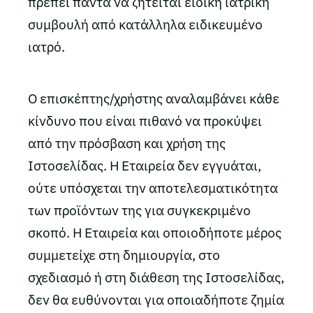
πρέπει πάντα να ζητείται ειδική ιατρική
συμβουλή από κατάλληλα ειδικευμένο
ιατρό.
Ο επισκέπτης/χρήστης αναλαμβάνει κάθε
κίνδυνο που είναι πιθανό να προκύψει
από την πρόσβαση και χρήση της
Ιστοσελίδας. Η Εταιρεία δεν εγγυάται,
ούτε υπόσχεται την αποτελεσματικότητα
των προϊόντων της για συγκεκριμένο
σκοπό. Η Εταιρεία και οποιοδήποτε μέρος
συμμετείχε στη δημιουργία, στο
σχεδιασμό ή στη διάθεση της Ιστοσελίδας,
δεν θα ευθύνονται για οποιαδήποτε ζημία