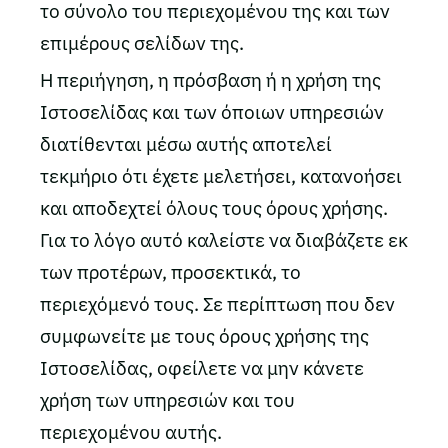
το σύνολο του περιεχομένου της και των
επιμέρους σελίδων της.
Η περιήγηση, η πρόσβαση ή η χρήση της
Ιστοσελίδας και των όποιων υπηρεσιών
διατίθενται μέσω αυτής αποτελεί
τεκμήριο ότι έχετε μελετήσει, κατανοήσει
και αποδεχτεί όλους τους όρους χρήσης.
Για το λόγο αυτό καλείστε να διαβάζετε εκ
των προτέρων, προσεκτικά, το
περιεχόμενό τους. Σε περίπτωση που δεν
συμφωνείτε με τους όρους χρήσης της
Ιστοσελίδας, οφείλετε να μην κάνετε
χρήση των υπηρεσιών και του
περιεχομένου αυτής.