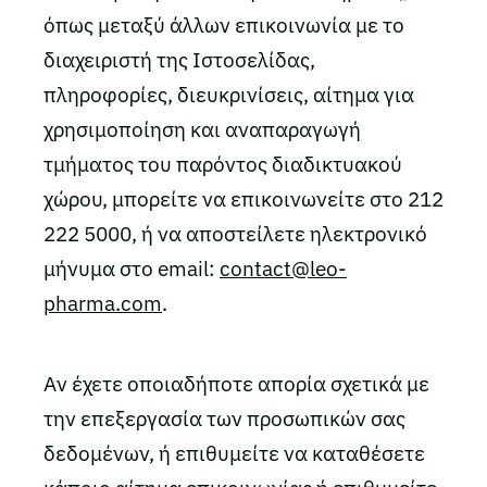
όπως μεταξύ άλλων επικοινωνία με το
διαχειριστή της Ιστοσελίδας,
πληροφορίες, διευκρινίσεις, αίτημα για
χρησιμοποίηση και αναπαραγωγή
τμήματος του παρόντος διαδικτυακού
χώρου, μπορείτε να επικοινωνείτε στο 212
222 5000, ή να αποστείλετε ηλεκτρονικό
μήνυμα στο email:
contact@leo-
pharma.com
.
Αν έχετε οποιαδήποτε απορία σχετικά με
την επεξεργασία των προσωπικών σας
δεδομένων, ή επιθυμείτε να καταθέσετε