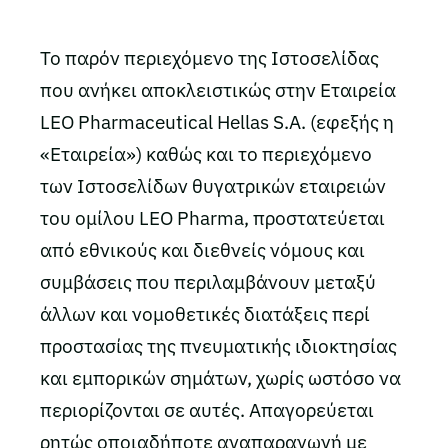
Το παρόν περιεχόμενο της Ιστοσελίδας
που ανήκει αποκλειστικώς στην Εταιρεία
LEO Pharmaceutical Hellas S.A. (εφεξής η
«Εταιρεία») καθώς και το περιεχόμενο
των Ιστοσελίδων θυγατρικών εταιρειών
του ομίλου LEO Pharma, προστατεύεται
από εθνικούς και διεθνείς νόμους και
συμβάσεις που περιλαμβάνουν μεταξύ
άλλων και νομοθετικές διατάξεις περί
προστασίας της πνευματικής ιδιοκτησίας
και εμπορικών σημάτων, χωρίς ωστόσο να
περιορίζονται σε αυτές. Απαγορεύεται
ρητώς οποιαδήποτε αναπαραγωγή με