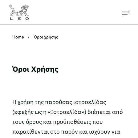
Home
Όροι χρήσης
Όροι Χρήσης
Η χρήση της παρούσας ιστοσελίδας
(εφεξής ως η «Ιστοσελίδα») διέπεται από
τους όρους και προϋποθέσεις που
παρατίθενται στο παρόν και ισχύουν για