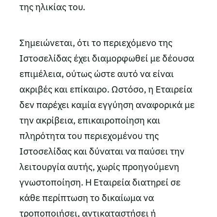
της ηλικίας του.
Σημειώνεται, ότι το περιεχόμενο της
Ιστοσελίδας έχει διαμορφωθεί με δέουσα
επιμέλεια, ούτως ώστε αυτό να είναι
ακριβές και επίκαιρο. Ωστόσο, η Εταιρεία
δεν παρέχει καμία εγγύηση αναφορικά με
την ακρίβεια, επικαιροποίηση και
πληρότητα του περιεχομένου της
Ιστοσελίδας και δύναται να παύσει την
λειτουργία αυτής, χωρίς προηγούμενη
γνωστοποίηση. Η Εταιρεία διατηρεί σε
κάθε περίπτωση το δικαίωμα να
τροποποιήσει, αντικαταστήσει ή