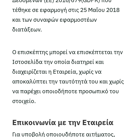
Δεδομένων (ΕΕ) 2016/679(GDPR) που
τέθηκε σε εφαρμογή στις 25 Μαΐου 2018
και των συναφών εφαρμοστέων
διατάξεων.
O επισκέπτης μπορεί να επισκέπτεται την
Ιστοσελίδα την οποία διατηρεί και
διαχειρίζεται η Εταιρεία, χωρίς να
αποκαλύπτει την ταυτότητά του και χωρίς
να παρέχει οποιοδήποτε προσωπικό του
στοιχείο.
Επικοινωνία με την Εταιρεία
Για υποβολή οποιουδήποτε αιτήματος,