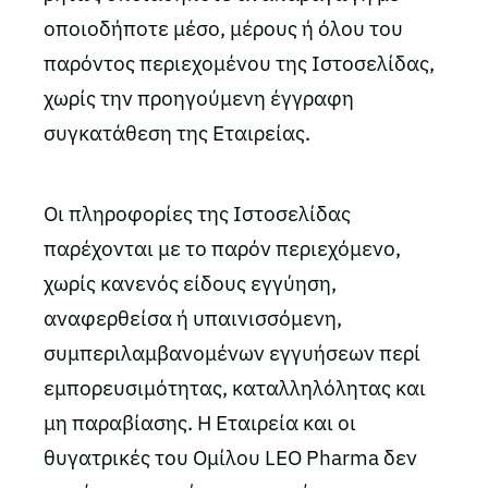
οποιοδήποτε μέσο, μέρους ή όλου του
παρόντος περιεχομένου της Ιστοσελίδας,
χωρίς την προηγούμενη έγγραφη
συγκατάθεση της Εταιρείας.
Οι πληροφορίες της Ιστοσελίδας
παρέχονται με το παρόν περιεχόμενο,
χωρίς κανενός είδους εγγύηση,
αναφερθείσα ή υπαινισσόμενη,
συμπεριλαμβανομένων εγγυήσεων περί
εμπορευσιμότητας, καταλληλόλητας και
μη παραβίασης. Η Εταιρεία και οι
θυγατρικές του Ομίλου LEO Pharma δεν