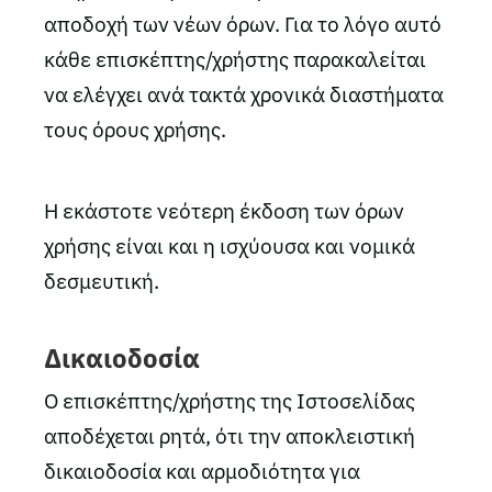
αποδοχή των νέων όρων. Για το λόγο αυτό
κάθε επισκέπτης/χρήστης παρακαλείται
να ελέγχει ανά τακτά χρονικά διαστήματα
τους όρους χρήσης.
Η εκάστοτε νεότερη έκδοση των όρων
χρήσης είναι και η ισχύουσα και νομικά
δεσμευτική.
Δικαιοδοσία
Ο επισκέπτης/χρήστης της Ιστοσελίδας
αποδέχεται ρητά, ότι την αποκλειστική
δικαιοδοσία και αρμοδιότητα για