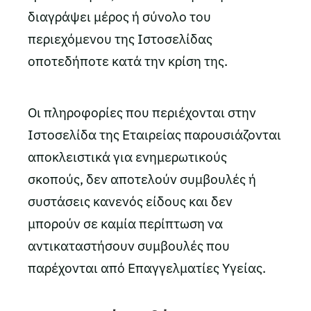
διαγράψει μέρος ή σύνολο του
περιεχόμενου της Ιστοσελίδας
οποτεδήποτε κατά την κρίση της.
Οι πληροφορίες που περιέχονται στην
Ιστοσελίδα της Εταιρείας παρουσιάζονται
αποκλειστικά για ενημερωτικούς
σκοπούς, δεν αποτελούν συμβουλές ή
συστάσεις κανενός είδους και δεν
μπορούν σε καμία περίπτωση να
αντικαταστήσουν συμβουλές που
παρέχονται από Επαγγελματίες Υγείας.