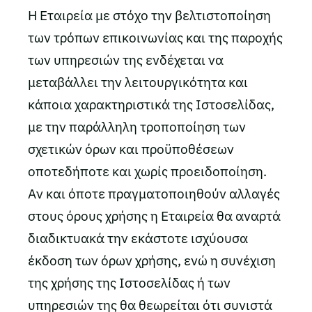
Η Εταιρεία με στόχο την βελτιστοποίηση
των τρόπων επικοινωνίας και της παροχής
των υπηρεσιών της ενδέχεται να
μεταβάλλει την λειτουργικότητα και
κάποια χαρακτηριστικά της Ιστοσελίδας,
με την παράλληλη τροποποίηση των
σχετικών όρων και προϋποθέσεων
οποτεδήποτε και χωρίς προειδοποίηση.
Αν και όποτε πραγματοποιηθούν αλλαγές
στους όρους χρήσης η Εταιρεία θα αναρτά
διαδικτυακά την εκάστοτε ισχύουσα
έκδοση των όρων χρήσης, ενώ η συνέχιση
της χρήσης της Ιστοσελίδας ή των
υπηρεσιών της θα θεωρείται ότι συνιστά