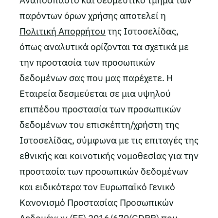
Αναπόσπαστο και δεσμευτικό τμήμα των
παρόντων όρων χρήσης αποτελεί η
Πολιτική Απορρήτου
της Ιστοσελίδας,
όπως αναλυτικά ορίζονται τα σχετικά με
την προστασία των προσωπικών
δεδομένων σας που μας παρέχετε. Η
Εταιρεία δεσμεύεται σε μια υψηλού
επιπέδου προστασία των προσωπικών
δεδομένων του επισκέπτη/χρήστη της
Ιστοσελίδας, σύμφωνα με τις επιταγές της
εθνικής και κοινοτικής νομοθεσίας για την
προστασία των προσωπικών δεδομένων
και ειδικότερα τον Ευρωπαϊκό Γενικό
Κανονισμό Προστασίας Προσωπικών