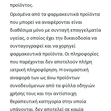
προϊόντος.
Ορισμένα από τα φαρμακευτικά προϊόντα
που μπορεί να αναφέρονται είναι
διαθέσιμα μόνο με συνταγή επαγγελματία
υγείας, ο οποίος έχει την δικαιοδοσία να
συνταγογραφεί και να χορηγεί
φαρμακευτικά προϊόντα. Οι πληροφορίες
που παρέχονται δεν αποτελούν πλήρη
ιατρική πληροφόρηση. Η ονομαστική
αναφορά των ως άνω προϊόντων
συνοδευόμενων από τα φύλλα οδηγιών
χρήσης τους και την αντίστοιχη
θεραπευτική κατηγορία στην οποία
υπάγονται, δεν αποτελεί σε καμία