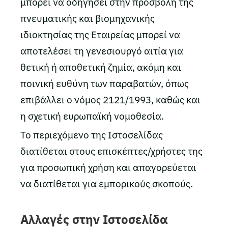
μπορεί να οδηγήσει στην προσβολή της
πνευματικής και βιομηχανικής
ιδιοκτησίας της Εταιρείας μπορεί να
αποτελέσει τη γενεσιουργό αιτία για
θετική ή αποθετική ζημία, ακόμη και
ποινική ευθύνη των παραβατών, όπως
επιβάλλει ο νόμος 2121/1993, καθώς και
η σχετική ευρωπαϊκή νομοθεσία.
Το περιεχόμενο της Ιστοσελίδας
διατίθεται στους επισκέπτες/χρήστες της
για προσωπική χρήση και απαγορεύεται
να διατίθεται για εμπορικούς σκοπούς.
Αλλαγές στην Ιστοσελίδα