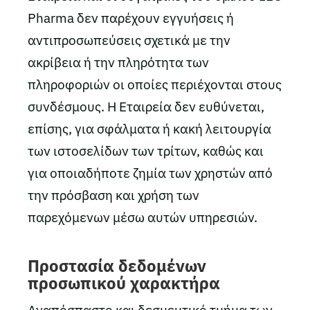
Pharma δεν παρέχουν εγγυήσεις ή
αντιπροσωπεύσεις σχετικά με την
ακρίβεια ή την πληρότητα των
πληροφοριών οι οποίες περιέχονται στους
συνδέσμους. Η Εταιρεία δεν ευθύνεται,
επίσης, για σφάλματα ή κακή λειτουργία
των ιστοσελίδων των τρίτων, καθώς και
για οποιαδήποτε ζημία των χρηστών από
την πρόσβαση και χρήση των
παρεχόμενων μέσω αυτών υπηρεσιών.
Προστασία δεδομένων
προσωπικού χαρακτήρα