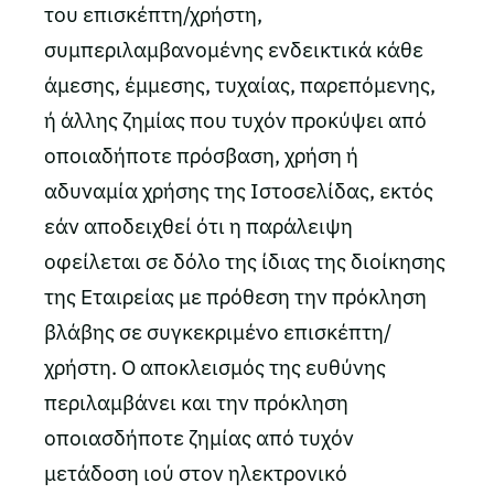
του επισκέπτη/χρήστη,
συμπεριλαμβανομένης ενδεικτικά κάθε
άμεσης, έμμεσης, τυχαίας, παρεπόμενης,
ή άλλης ζημίας που τυχόν προκύψει από
οποιαδήποτε πρόσβαση, χρήση ή
αδυναμία χρήσης της Ιστοσελίδας, εκτός
εάν αποδειχθεί ότι η παράλειψη
οφείλεται σε δόλο της ίδιας της διοίκησης
της Εταιρείας με πρόθεση την πρόκληση
βλάβης σε συγκεκριμένο επισκέπτη/
χρήστη. Ο αποκλεισμός της ευθύνης
περιλαμβάνει και την πρόκληση
οποιασδήποτε ζημίας από τυχόν
μετάδοση ιού στον ηλεκτρονικό