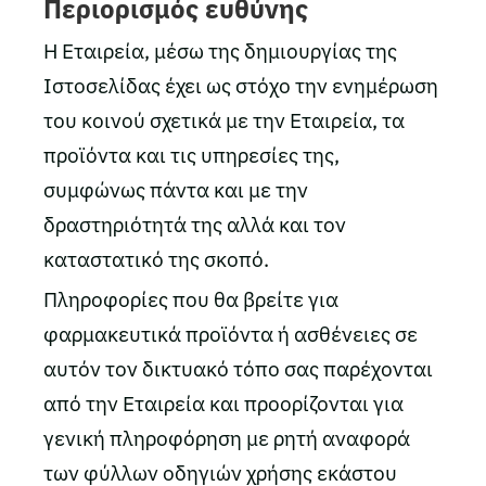
Περιορισμός ευθύνης
Η Εταιρεία, μέσω της δημιουργίας της
Ιστοσελίδας έχει ως στόχο την ενημέρωση
του κοινού σχετικά με την Εταιρεία, τα
προϊόντα και τις υπηρεσίες της,
συμφώνως πάντα και με την
δραστηριότητά της αλλά και τον
καταστατικό της σκοπό.
Πληροφορίες που θα βρείτε για
φαρμακευτικά προϊόντα ή ασθένειες σε
αυτόν τον δικτυακό τόπο σας παρέχονται
από την Εταιρεία και προορίζονται για
γενική πληροφόρηση με ρητή αναφορά
των φύλλων οδηγιών χρήσης εκάστου