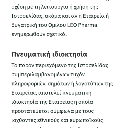
σχέση με τη λειτουργία ή χρήση της
Ιστοσελίδας, ακόμα και αν η Εταιρεία ή
θυγατρική του Ομίλου LEO Pharma
ενημερωθούν σχετικά.
Πνευματική ιδιοκτησία
Το παρόν περιεχόμενο της Ιστοσελίδας
συμπεριλαμβανομένων τυχόν
πληροφοριών, σημάτων ή λογοτύπων της
Εταιρείας, αποτελεί πνευματική
ιδιοκτησία της Εταιρείας η οποία
προστατεύεται σύμφωνα με τους
ισχύοντες εθνικούς και ευρωπαϊκούς