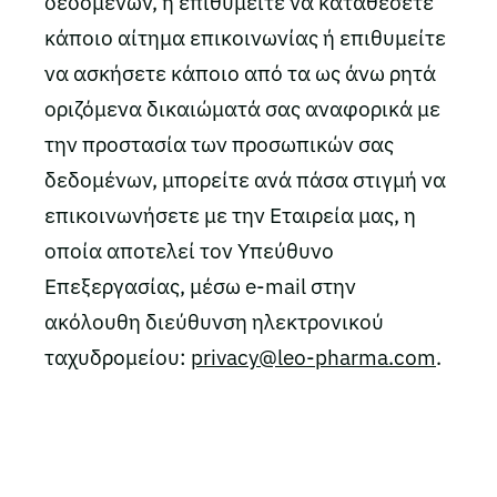
δεδομένων, ή επιθυμείτε να καταθέσετε
κάποιο αίτημα επικοινωνίας ή επιθυμείτε
να ασκήσετε κάποιο από τα ως άνω ρητά
οριζόμενα δικαιώματά σας αναφορικά με
την προστασία των προσωπικών σας
δεδομένων, μπορείτε ανά πάσα στιγμή να
επικοινωνήσετε με την Εταιρεία μας, η
οποία αποτελεί τον Υπεύθυνο
Επεξεργασίας, μέσω e-mail στην
ακόλουθη διεύθυνση ηλεκτρονικού
ταχυδρομείου:
privacy@leo-pharma.com
.