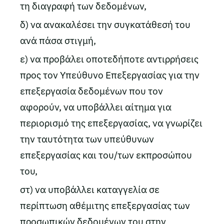
τη διαγραφή των δεδομένων,
δ) να ανακαλέσει την συγκατάθεσή του
ανά πάσα στιγμή,
ε) να προβάλει οποτεδήποτε αντιρρήσεις
προς τον Υπεύθυνο Επεξεργασίας για την
επεξεργασία δεδομένων που τον
αφορούν, να υποβάλλει αίτημα για
περιορισμό της επεξεργασίας, να γνωρίζει
την ταυτότητα των υπεύθυνων
επεξεργασίας και του/των εκπροσώπου
του,
στ) να υποβάλλει καταγγελία σε
περίπτωση αθέμιτης επεξεργασίας των
προσωπικών δεδομένων του στην