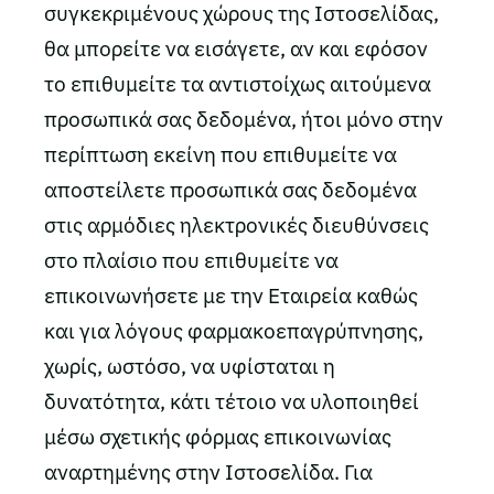
συγκεκριμένους χώρους της Ιστοσελίδας,
θα μπορείτε να εισάγετε, αν και εφόσον
το επιθυμείτε τα αντιστοίχως αιτούμενα
προσωπικά σας δεδομένα, ήτοι μόνο στην
περίπτωση εκείνη που επιθυμείτε να
αποστείλετε προσωπικά σας δεδομένα
στις αρμόδιες ηλεκτρονικές διευθύνσεις
στο πλαίσιο που επιθυμείτε να
επικοινωνήσετε με την Εταιρεία καθώς
και για λόγους φαρμακοεπαγρύπνησης,
χωρίς, ωστόσο, να υφίσταται η
δυνατότητα, κάτι τέτοιο να υλοποιηθεί
μέσω σχετικής φόρμας επικοινωνίας
αναρτημένης στην Ιστοσελίδα. Για