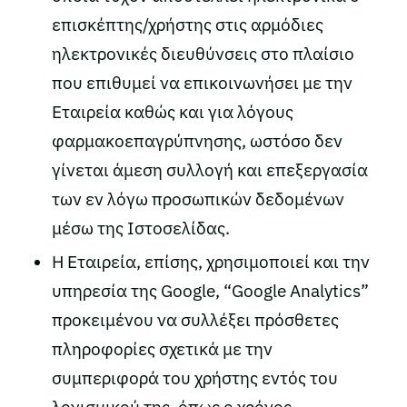
επισκέπτης/χρήστης στις αρμόδιες
ηλεκτρονικές διευθύνσεις στο πλαίσιο
που επιθυμεί να επικοινωνήσει με την
Εταιρεία καθώς και για λόγους
φαρμακοεπαγρύπνησης, ωστόσο δεν
γίνεται άμεση συλλογή και επεξεργασία
των εν λόγω προσωπικών δεδομένων
μέσω της Ιστοσελίδας.
Η Εταιρεία, επίσης, χρησιμοποιεί και την
υπηρεσία της Google, “Google Analytics”
προκειμένου να συλλέξει πρόσθετες
πληροφορίες σχετικά με την
συμπεριφορά του χρήστης εντός του