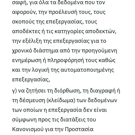
σαφή, για όλα τα δεδομένα που τον
αφορούν, την προέλευσή τους, τους
σκοπούς της επεξεργασίας, τους
αποδέκτες ή τις κατηγορίες αποδεκτών,
την εξέλιξη της επεξεργασίας για το
χρονικό διάστημα από την προηγούμενη
ενημέρωση ή πληροφόρησή τους καθώς
και την λογική της αυτοματοποιηµένης
επεξεργασίας,
γ) να ζητήσει τη διόρθωση, τη διαγραφή ή
τη δέσμευση (κλείδωμα) των δεδομένων
των οποίων η επεξεργασία δεν είναι
σύμφωνη προς τις διατάξεις του
Κανονισμού για την Προστασία