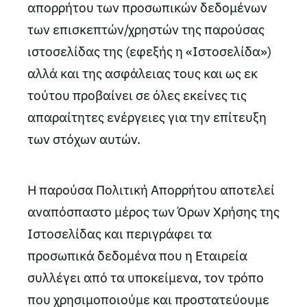
απορρήτου των προσωπικών δεδομένων
των επισκεπτών/χρηστών της παρούσας
ιστοσελίδας της (εφεξής η «Ιστοσελίδα»)
αλλά και της ασφάλειας τους και ως εκ
τούτου προβαίνει σε όλες εκείνες τις
απαραίτητες ενέργειες για την επίτευξη
των στόχων αυτών.
Η παρούσα Πολιτική Απορρήτου αποτελεί
αναπόσπαστο μέρος των Όρων Χρήσης της
Ιστοσελίδας και περιγράφει τα
προσωπικά δεδομένα που η Εταιρεία
συλλέγει από τα υποκείμενα, τον τρόπο
που χρησιμοποιούμε και προστατεύουμε