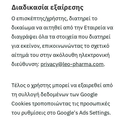
Διαδικασία εξαίρεσης
Ο επισκέπτης/χρήστης, διατηρεί το
δικαίωμα να αιτηθεί από την Εταιρεία να
διαγράψει όλα τα στοιχεία που διατηρεί
για εκείνον, επικοινωνώντας το σχετικό
αίτημά του στην ακόλουθη ηλεκτρονική
διεύθυνση:
privacy@leo-pharma.com
.
Τέλος ο χρήστης μπορεί να εξαιρεθεί από
τη συλλογή δεδομένων των Google
Cookies τροποποιώντας τις προσωπικές
του ρυθμίσεις στο Google's Ads Settings.