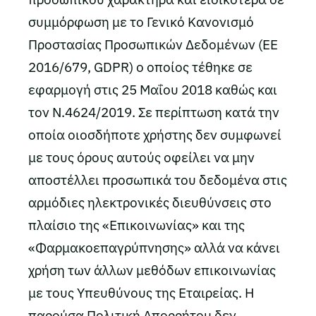
συμμόρφωση με το Γενικό Κανονισμό
Προστασίας Προσωπικών Δεδομένων (ΕΕ
2016/679, GDPR) ο οποίος τέθηκε σε
εφαρμογή στις 25 Μαΐου 2018 καθώς και
τον Ν.4624/2019. Σε περίπτωση κατά την
οποία οιοσδήποτε χρήστης δεν συμφωνεί
με τους όρους αυτούς οφείλει να μην
αποστέλλει προσωπικά του δεδομένα στις
αρμόδιες ηλεκτρονικές διευθύνσεις στο
πλαίσιο της «Επικοινωνίας» και της
«Φαρμακοεπαγρύπνησης» αλλά να κάνει
χρήση των άλλων μεθόδων επικοινωνίας
με τους Υπευθύνους της Εταιρείας. Η
παρούσα Πολιτική Απορρήτου δεν