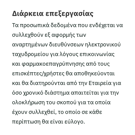
Διάρκεια επεξεργασίας
Τα προσωπικά δεδομένα που ενδέχεται να
συλλεχθούν εξ αφορμής των
αναρτημένων διευθύνσεων ηλεκτρονικού
ταχυδρομείου για λόγους επικοινωνίας
και φαρμακοεπαγρύπνησης από τους
επισκέπτες/χρήστες θα αποθηκεύονται
και θα διατηρούνται από την Εταιρεία για
όσο χρονικό διάστημα απαιτείται για την
ολοκλήρωση του σκοπού για τα οποία
έχουν συλλεχθεί, το οποίο σε κάθε
περίπτωση θα είναι εύλογο.