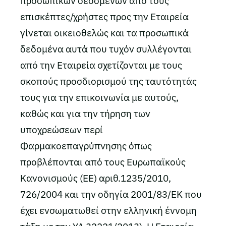
προσωπικών δεδομένων από τους
επισκέπτες/χρήστες προς την Εταιρεία
γίνεται οικειοθελώς και τα προσωπικά
δεδομένα αυτά που τυχόν συλλέγονται
από την Εταιρεία σχετίζονται με τους
σκοπούς προσδιορισμού της ταυτότητάς
τους για την επικοινωνία με αυτούς,
καθώς και για την τήρηση των
υποχρεώσεων περί
Φαρμακοεπαγρύπνησης όπως
προβλέπονται από τους Ευρωπαϊκούς
Κανονισμούς (ΕΕ) αριθ.1235/2010,
726/2004 και την οδηγία 2001/83/ΕΚ που
έχει ενσωματωθεί στην ελληνική έννομη