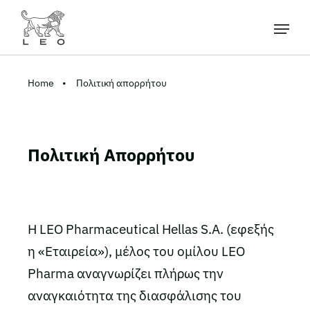
Home
Πολιτική απορρήτου
Πολιτική Απορρήτου
Η LEO Pharmaceutical Hellas S.A. (εφεξής
η «Εταιρεία»), μέλος του ομίλου LEO
Pharma αναγνωρίζει πλήρως την
αναγκαιότητα της διασφάλισης του