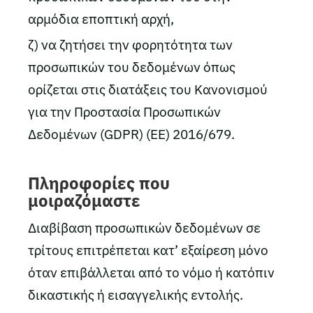
αρμόδια εποπτική αρχή,
ζ) να ζητήσει την φορητότητα των
προσωπικών του δεδομένων όπως
ορίζεται στις διατάξεις του Κανονισμού
για την Προστασία Προσωπικών
Δεδομένων (GDPR) (ΕΕ) 2016/679.
Πληροφορίες που
μοιραζόμαστε
Διαβίβαση προσωπικών δεδομένων σε
τρίτους επιτρέπεται κατ’ εξαίρεση μόνο
όταν επιβάλλεται από το νόμο ή κατόπιν
δικαστικής ή εισαγγελικής εντολής.