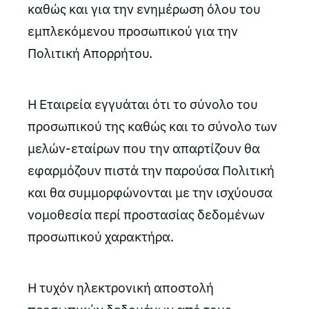
καθώς και για την ενημέρωση όλου του
εμπλεκόμενου προσωπικού για την
Πολιτική Απορρήτου.
Η Εταιρεία εγγυάται ότι το σύνολο του
προσωπικού της καθώς και το σύνολο των
μελών-εταίρων που την απαρτίζουν θα
εφαρμόζουν πιστά την παρούσα Πολιτική
και θα συμμορφώνονται με την ισχύουσα
νομοθεσία περί προστασίας δεδομένων
προσωπικού χαρακτήρα.
Η τυχόν ηλεκτρονική αποστολή