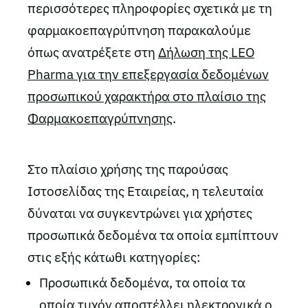
περισσότερες πληροφορίες σχετικά με τη
φαρμακοεπαγρύπνηση παρακαλούμε
όπως ανατρέξετε στη
Δήλωση της LEO
Pharma για την επεξεργασία δεδομένων
προσωπικού χαρακτήρα στο πλαίσιο της
Φαρμακοεπαγρύπνησης
.
Στο πλαίσιο χρήσης της παρούσας
Ιστοσελίδας της Εταιρείας, η τελευταία
δύναται να συγκεντρώνει για χρήστες
προσωπικά δεδομένα τα οποία εμπίπτουν
στις εξής κάτωθι κατηγορίες:
Προσωπικά δεδομένα, τα οποία τα
οποία τυχόν αποστέλλει ηλεκτρονικά ο