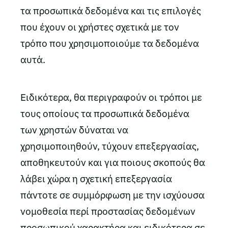
τα προσωπικά δεδομένα και τις επιλογές
που έχουν οι χρήστες σχετικά με τον
τρόπο που χρησιμοποιούμε τα δεδομένα
αυτά.
Ειδικότερα, θα περιγραφούν οι τρόποι με
τους οποίους τα προσωπικά δεδομένα
των χρηστών δύναται να
χρησιμοποιηθούν, τύχουν επεξεργασίας,
αποθηκευτούν και για ποιους σκοπούς θα
λάβει χώρα η σχετική επεξεργασία
πάντοτε σε συμμόρφωση με την ισχύουσα
νομοθεσία περί προστασίας δεδομένων
προσωπικού χαρακτήρα και ειδικότερα σε