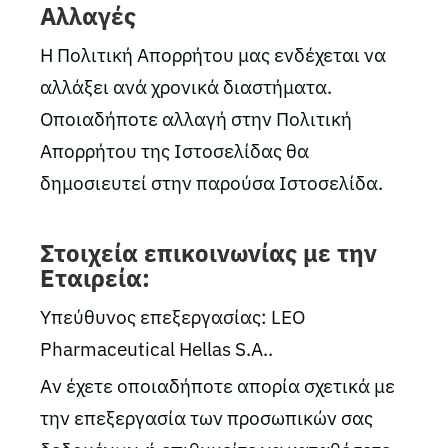
Αλλαγές
Η Πολιτική Απορρήτου μας ενδέχεται να
αλλάξει ανά χρονικά διαστήματα.
Οποιαδήποτε αλλαγή στην Πολιτική
Απορρήτου της Ιστοσελίδας θα
δημοσιευτεί στην παρούσα Ιστοσελίδα.
Στοιχεία επικοινωνίας με την
Εταιρεία:
Υπεύθυνος επεξεργασίας: LEO
Pharmaceutical Hellas S.A..
Αν έχετε οποιαδήποτε απορία σχετικά με
την επεξεργασία των προσωπικών σας