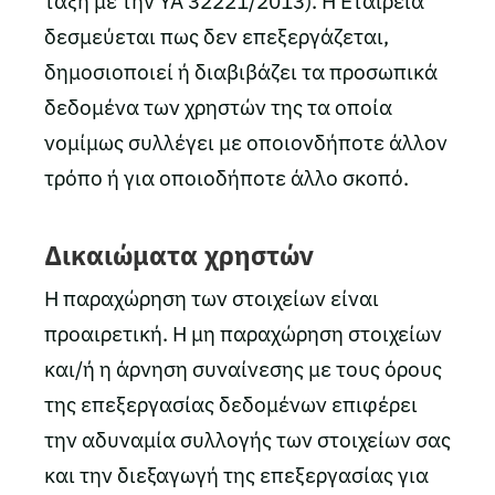
τάξη με την ΥΑ 32221/2013). Η Εταιρεία
δεσμεύεται πως δεν επεξεργάζεται,
δημοσιοποιεί ή διαβιβάζει τα προσωπικά
δεδομένα των χρηστών της τα οποία
νομίμως συλλέγει με οποιονδήποτε άλλον
τρόπο ή για οποιοδήποτε άλλο σκοπό.
Δικαιώματα χρηστών
Η παραχώρηση των στοιχείων είναι
προαιρετική. Η μη παραχώρηση στοιχείων
και/ή η άρνηση συναίνεσης με τους όρους
της επεξεργασίας δεδομένων επιφέρει
την αδυναμία συλλογής των στοιχείων σας
και την διεξαγωγή της επεξεργασίας για