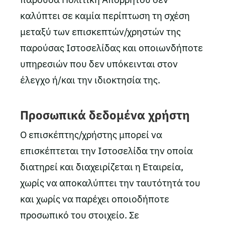
καλύπτει σε καμία περίπτωση τη σχέση
μεταξύ των επισκεπτών/χρηστών της
παρούσας Ιστοσελίδας και οποιωνδήποτε
υπηρεσιών που δεν υπόκεινται στον
έλεγχο ή/και την ιδιοκτησία της.
Προσωπικά δεδομένα χρήστη
O επισκέπτης/χρήστης μπορεί να
επισκέπτεται την Ιστοσελίδα την οποία
διατηρεί και διαχειρίζεται η Εταιρεία,
χωρίς να αποκαλύπτει την ταυτότητά του
και χωρίς να παρέχει οποιοδήποτε
προσωπικό του στοιχείο. Σε