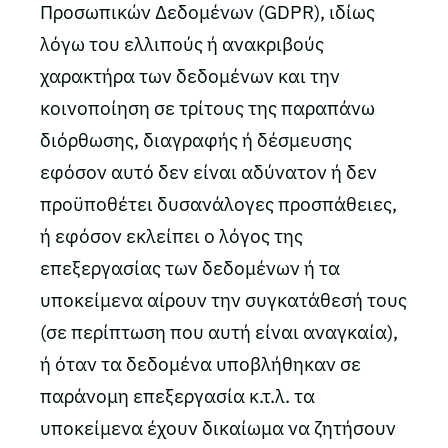
Προσωπικών Δεδομένων (GDPR), ιδίως
λόγω του ελλιπούς ή ανακριβούς
χαρακτήρα των δεδομένων και την
κοινοποίηση σε τρίτους της παραπάνω
διόρθωσης, διαγραφής ή δέσμευσης
εφόσον αυτό δεν είναι αδύνατον ή δεν
προϋποθέτει δυσανάλογες προσπάθειες,
ή εφόσον εκλείπει ο λόγος της
επεξεργασίας των δεδομένων ή τα
υποκείμενα αίρουν την συγκατάθεσή τους
(σε περίπτωση που αυτή είναι αναγκαία),
ή όταν τα δεδομένα υποβλήθηκαν σε
παράνομη επεξεργασία κ.τ.λ. τα
υποκείμενα έχουν δικαίωμα να ζητήσουν