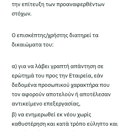
την επίτευξη των προαναφερθέντων
στόχων.
O επισκέπτης/χρήστης διατηρεί τα
δικαιώματα του:
α) για να λάβει γραπτή απάντηση σε
ερώτημά του προς την Εταιρεία, εάν
δεδομένα προσωπικού χαρακτήρα που
τον αφορούν αποτελούν ή αποτέλεσαν
αντικείμενο επεξεργασίας,
β) να ενημερωθεί εκ νέου χωρίς
καθυστέρηση και κατά τρόπο εύληπτο και