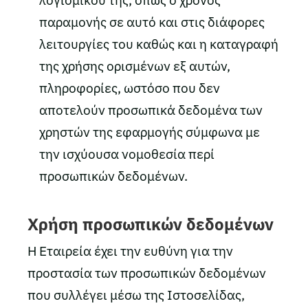
λογισμικού της, όπως ο χρόνος
παραμονής σε αυτό και στις διάφορες
λειτουργίες του καθώς και η καταγραφή
της χρήσης ορισμένων εξ αυτών,
πληροφορίες, ωστόσο που δεν
αποτελούν προσωπικά δεδομένα των
χρηστών της εφαρμογής σύμφωνα με
την ισχύουσα νομοθεσία περί
προσωπικών δεδομένων.
Χρήση προσωπικών δεδομένων
Η Εταιρεία έχει την ευθύνη για την
προστασία των προσωπικών δεδομένων
που συλλέγει μέσω της Ιστοσελίδας,